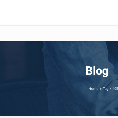
Blog
Home
Tag
495