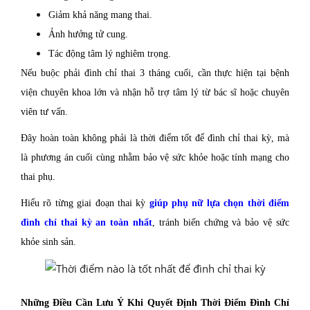
Giảm khả năng mang thai.
Ảnh hưởng tử cung.
Tác động tâm lý nghiêm trọng.
Nếu buộc phải đình chỉ thai 3 tháng cuối, cần thực hiện tại bệnh
viện chuyên khoa lớn và nhận hỗ trợ tâm lý từ bác sĩ hoặc chuyên
viên tư vấn.
Đây hoàn toàn không phải là thời điểm tốt để đình chỉ thai kỳ, mà
là phương án cuối cùng nhằm bảo vệ sức khỏe hoặc tính mạng cho
thai phụ.
Hiểu rõ từng giai đoạn thai kỳ
giúp phụ nữ lựa chọn thời điểm
đình chỉ thai kỳ an toàn nhất
, tránh biến chứng và bảo vệ sức
khỏe sinh sản.
Những Điều Cần Lưu Ý Khi Quyết Định Thời Điểm Đình Chỉ